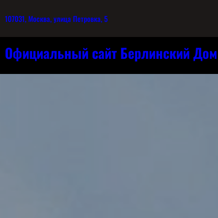
107031, Москва, улица Петровка, 5
Официальный сайт Берлинский Дом