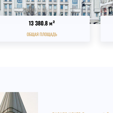
13 380.8 м²
ОБЩАЯ ПЛОЩАДЬ