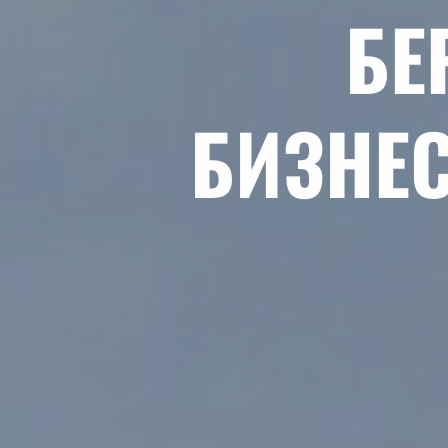
БЕ
БИЗНЕС