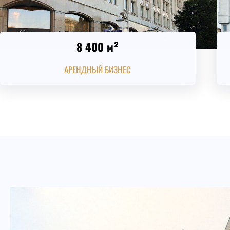
8 400 м²
АРЕНДНЫЙ БИЗНЕС