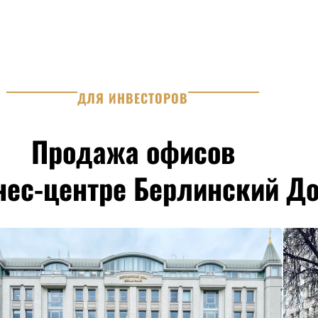
ДЛЯ ИНВЕСТОРОВ
Продажа офисов
нес-центре Берлинский Д