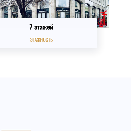
7 этажей
ЭТАЖНОСТЬ