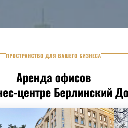
ПРОСТРАНСТВО ДЛЯ ВАШЕГО БИЗНЕСА
Аренда офисов
нес-центре Берлинский Д